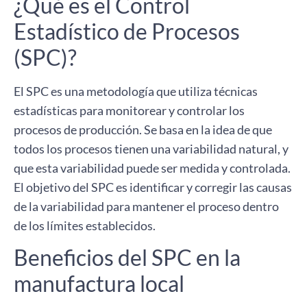
¿Qué es el Control
Estadístico de Procesos
(SPC)?
El SPC es una metodología que utiliza técnicas
estadísticas para monitorear y controlar los
procesos de producción. Se basa en la idea de que
todos los procesos tienen una variabilidad natural, y
que esta variabilidad puede ser medida y controlada.
El objetivo del SPC es identificar y corregir las causas
de la variabilidad para mantener el proceso dentro
de los límites establecidos.
Beneficios del SPC en la
manufactura local