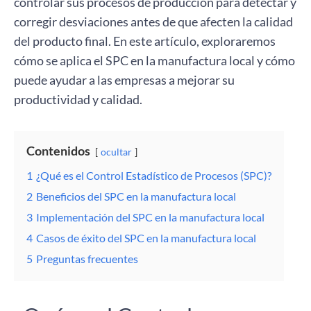
controlar sus procesos de producción para detectar y
corregir desviaciones antes de que afecten la calidad
del producto final. En este artículo, exploraremos
cómo se aplica el SPC en la manufactura local y cómo
puede ayudar a las empresas a mejorar su
productividad y calidad.
Contenidos
ocultar
1
¿Qué es el Control Estadístico de Procesos (SPC)?
2
Beneficios del SPC en la manufactura local
3
Implementación del SPC en la manufactura local
4
Casos de éxito del SPC en la manufactura local
5
Preguntas frecuentes