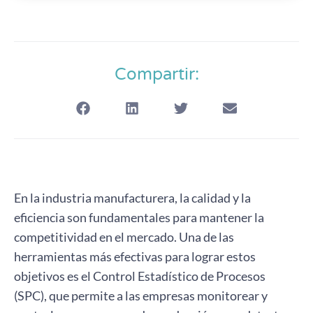
Compartir:
En la industria manufacturera, la calidad y la
eficiencia son fundamentales para mantener la
competitividad en el mercado. Una de las
herramientas más efectivas para lograr estos
objetivos es el Control Estadístico de Procesos
(SPC), que permite a las empresas monitorear y