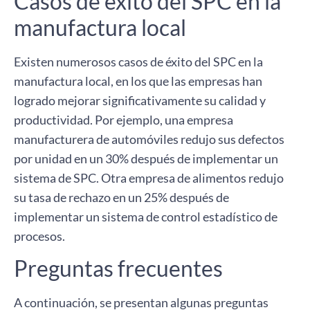
Casos de éxito del SPC en la
manufactura local
Existen numerosos casos de éxito del SPC en la
manufactura local, en los que las empresas han
logrado mejorar significativamente su calidad y
productividad. Por ejemplo, una empresa
manufacturera de automóviles redujo sus defectos
por unidad en un 30% después de implementar un
sistema de SPC. Otra empresa de alimentos redujo
su tasa de rechazo en un 25% después de
implementar un sistema de control estadístico de
procesos.
Preguntas frecuentes
A continuación, se presentan algunas preguntas