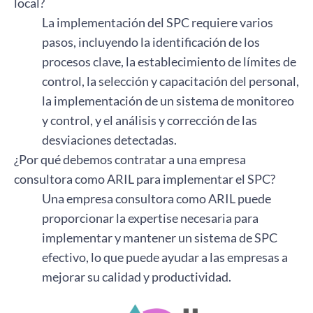
local?
La implementación del SPC requiere varios
pasos, incluyendo la identificación de los
procesos clave, la establecimiento de límites de
control, la selección y capacitación del personal,
la implementación de un sistema de monitoreo
y control, y el análisis y corrección de las
desviaciones detectadas.
¿Por qué debemos contratar a una empresa
consultora como ARIL para implementar el SPC?
Una empresa consultora como ARIL puede
proporcionar la expertise necesaria para
implementar y mantener un sistema de SPC
efectivo, lo que puede ayudar a las empresas a
mejorar su calidad y productividad.