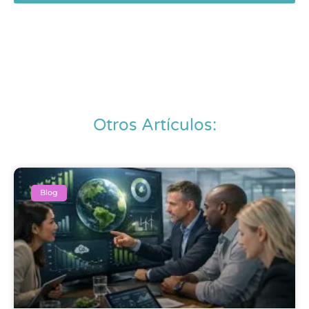
Otros Artículos:
Blog