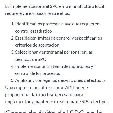
La implementación del SPC en la manufactura local
requiere varios pasos, entre ellos:
Identificar los procesos clave que requieren
control estadístico
Establecer límites de control y especificar los
criterios de aceptación
Seleccionar y entrenar al personal en las
técnicas de SPC
Implementar un sistema de monitoreo y
control de los procesos
Análizar y corregir las desviaciones detectadas
Una empresa consultora como ARIL puede
proporcionar la expertise necesaria para
implementar y mantener un sistema de SPC efectivo.