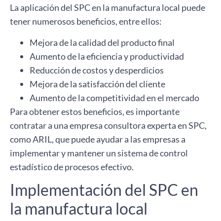
La aplicación del SPC en la manufactura local puede
tener numerosos beneficios, entre ellos:
Mejora de la calidad del producto final
Aumento de la eficiencia y productividad
Reducción de costos y desperdicios
Mejora de la satisfacción del cliente
Aumento de la competitividad en el mercado
Para obtener estos beneficios, es importante
contratar a una empresa consultora experta en SPC,
como ARIL, que puede ayudar a las empresas a
implementar y mantener un sistema de control
estadístico de procesos efectivo.
Implementación del SPC en
la manufactura local