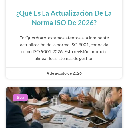
¿Qué Es La Actualización De La
Norma ISO De 2026?
En Querétaro, estamos atentos a la inminente
actualización de la norma ISO 9001, conocida
como ISO 9001:2026. Esta revisión promete
alinear los sistemas de gestión
4 de agosto de 2026
Blog