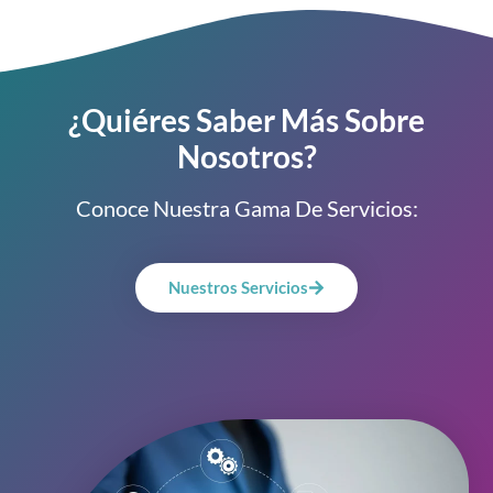
¿Quiéres Saber Más Sobre
Nosotros?
Conoce Nuestra Gama De Servicios:
Nuestros Servicios