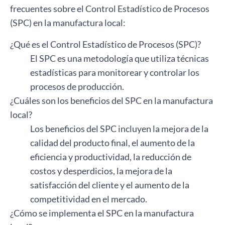
frecuentes sobre el Control Estadístico de Procesos
(SPC) en la manufactura local:
¿Qué es el Control Estadístico de Procesos (SPC)?
El SPC es una metodología que utiliza técnicas
estadísticas para monitorear y controlar los
procesos de producción.
¿Cuáles son los beneficios del SPC en la manufactura
local?
Los beneficios del SPC incluyen la mejora de la
calidad del producto final, el aumento de la
eficiencia y productividad, la reducción de
costos y desperdicios, la mejora de la
satisfacción del cliente y el aumento de la
competitividad en el mercado.
¿Cómo se implementa el SPC en la manufactura