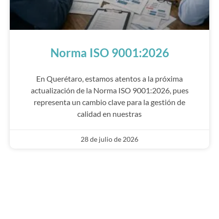
Norma ISO 9001:2026
En Querétaro, estamos atentos a la próxima
actualización de la Norma ISO 9001:2026, pues
representa un cambio clave para la gestión de
calidad en nuestras
28 de julio de 2026