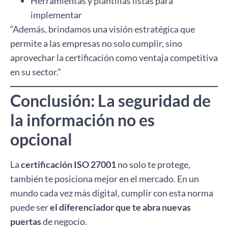
Herramientas y plantillas listas para
implementar
“Además, brindamos una visión estratégica que
permite a las empresas no solo cumplir, sino
aprovechar la certificación como ventaja competitiva
en su sector.”
Conclusión: La seguridad de
la información no es
opcional
La
certificación ISO 27001
no solo te protege,
también te posiciona mejor en el mercado. En un
mundo cada vez más digital, cumplir con esta norma
puede ser
el diferenciador que te abra nuevas
puertas
de negocio.