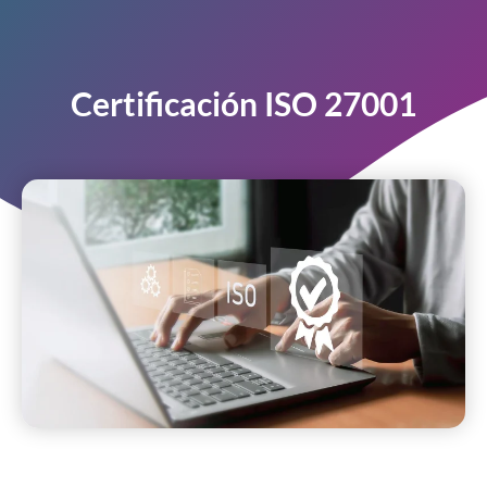
Certificación ISO 27001