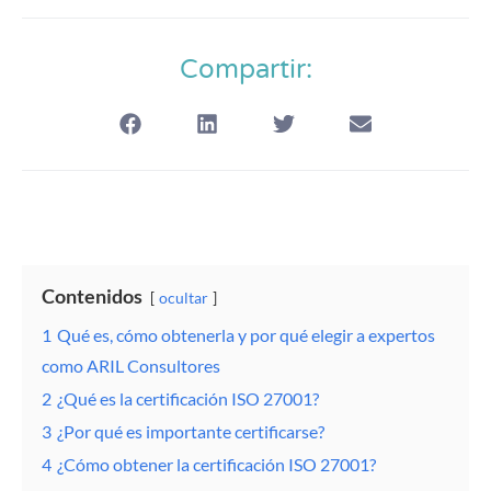
Compartir:
Contenidos
ocultar
1
Qué es, cómo obtenerla y por qué elegir a expertos
como ARIL Consultores
2
¿Qué es la certificación ISO 27001?
3
¿Por qué es importante certificarse?
4
¿Cómo obtener la certificación ISO 27001?