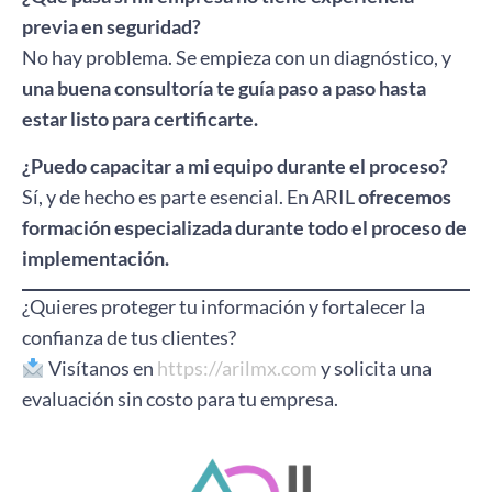
previa en seguridad?
No hay problema. Se empieza con un diagnóstico, y
una buena consultoría te guía paso a paso hasta
estar listo para certificarte.
¿Puedo capacitar a mi equipo durante el proceso?
Sí, y de hecho es parte esencial. En ARIL
ofrecemos
formación especializada durante todo el proceso de
implementación.
¿Quieres proteger tu información y fortalecer la
confianza de tus clientes?
Visítanos en
https://arilmx.com
y solicita una
evaluación sin costo para tu empresa.