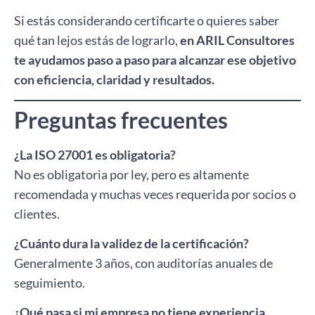
Si estás considerando certificarte o quieres saber
qué tan lejos estás de lograrlo,
en ARIL Consultores
te ayudamos paso a paso para alcanzar ese objetivo
con eficiencia, claridad y resultados.
Preguntas frecuentes
¿La ISO 27001 es obligatoria?
No es obligatoria por ley, pero es altamente
recomendada y muchas veces requerida por socios o
clientes.
¿Cuánto dura la validez de la certificación?
Generalmente 3 años, con auditorías anuales de
seguimiento.
¿Qué pasa si mi empresa no tiene experiencia