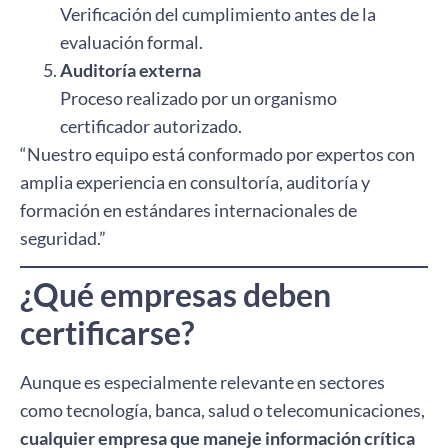
Verificación del cumplimiento antes de la
evaluación formal.
Auditoría externa
Proceso realizado por un organismo
certificador autorizado.
“Nuestro equipo está conformado por expertos con
amplia experiencia en consultoría, auditoría y
formación en estándares internacionales de
seguridad.”
¿Qué empresas deben
certificarse?
Aunque es especialmente relevante en sectores
como tecnología, banca, salud o telecomunicaciones,
cualquier empresa que maneje información crítica