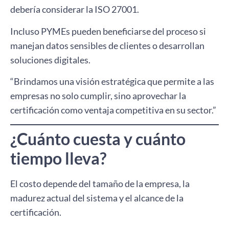
debería considerar la ISO 27001.
Incluso PYMEs pueden beneficiarse del proceso si
manejan datos sensibles de clientes o desarrollan
soluciones digitales.
“Brindamos una visión estratégica que permite a las
empresas no solo cumplir, sino aprovechar la
certificación como ventaja competitiva en su sector.”
¿Cuánto cuesta y cuánto
tiempo lleva?
El costo depende del tamaño de la empresa, la
madurez actual del sistema y el alcance de la
certificación.