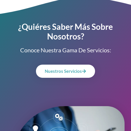
¿Quiéres Saber Más Sobre
Nosotros?
Conoce Nuestra Gama De Servicios:
Nuestros Servicios