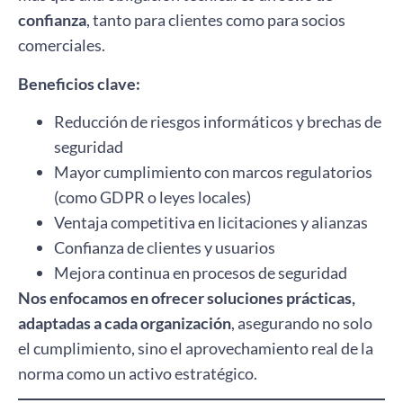
confianza
, tanto para clientes como para socios
comerciales.
Beneficios clave:
Reducción de riesgos informáticos y brechas de
seguridad
Mayor cumplimiento con marcos regulatorios
(como GDPR o leyes locales)
Ventaja competitiva en licitaciones y alianzas
Confianza de clientes y usuarios
Mejora continua en procesos de seguridad
Nos enfocamos en ofrecer soluciones prácticas,
adaptadas a cada organización
, asegurando no solo
el cumplimiento, sino el aprovechamiento real de la
norma como un activo estratégico.