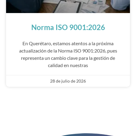
Norma ISO 9001:2026
En Querétaro, estamos atentos a la próxima
actualización de la Norma ISO 9001:2026, pues
representa un cambio clave para la gestión de
calidad en nuestras
28 de julio de 2026