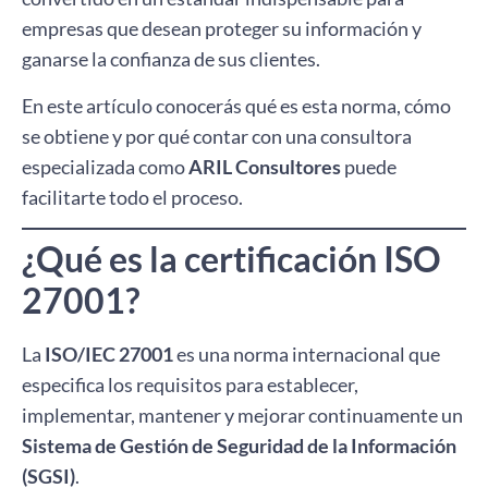
empresas que desean proteger su información y
ganarse la confianza de sus clientes.
En este artículo conocerás qué es esta norma, cómo
se obtiene y por qué contar con una consultora
especializada como
ARIL Consultores
puede
facilitarte todo el proceso.
¿Qué es la certificación ISO
27001?
La
ISO/IEC 27001
es una norma internacional que
especifica los requisitos para establecer,
implementar, mantener y mejorar continuamente un
Sistema de Gestión de Seguridad de la Información
(SGSI)
.