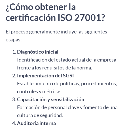
¿Cómo obtener la
certificación ISO 27001?
El proceso generalmente incluye las siguientes
etapas:
Diagnóstico inicial
Identificación del estado actual de la empresa
frente a los requisitos de la norma.
Implementación del SGSI
Establecimiento de políticas, procedimientos,
controles y métricas.
Capacitación y sensibilización
Formación de personal clave y fomento de una
cultura de seguridad.
Auditoría interna