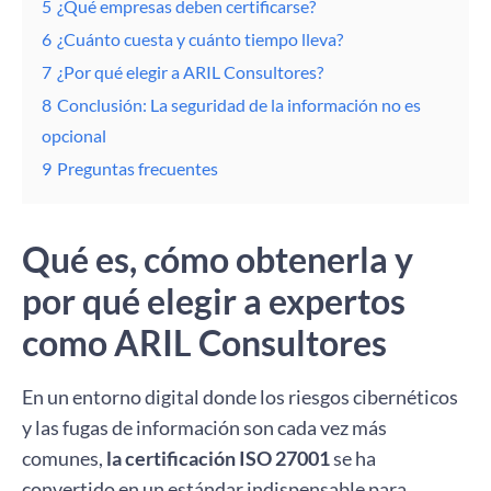
5
¿Qué empresas deben certificarse?
6
¿Cuánto cuesta y cuánto tiempo lleva?
7
¿Por qué elegir a ARIL Consultores?
8
Conclusión: La seguridad de la información no es
opcional
9
Preguntas frecuentes
Qué es, cómo obtenerla y
por qué elegir a expertos
como ARIL Consultores
En un entorno digital donde los riesgos cibernéticos
y las fugas de información son cada vez más
comunes,
la certificación ISO 27001
se ha
convertido en un estándar indispensable para