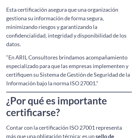
Esta certificación asegura que una organización
gestiona su información de forma segura,
minimizando riesgos y garantizando la
confidencialidad, integridad y disponibilidad de los
datos.
“En ARIL Consultores brindamos acompañamiento
especializado para que las empresas implementen y
certifiquen su Sistema de Gestión de Seguridad de la
Información bajo la norma ISO 27001.”
¿Por qué es importante
certificarse?
Contar con la certificación ISO 27001 representa
más que una obligación técnica: es un
sello de