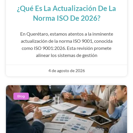
¿Qué Es La Actualización De La
Norma ISO De 2026?
En Querétaro, estamos atentos a la inminente
actualización de la norma ISO 9001, conocida
como ISO 9001:2026. Esta revisión promete
alinear los sistemas de gestión
4 de agosto de 2026
Blog