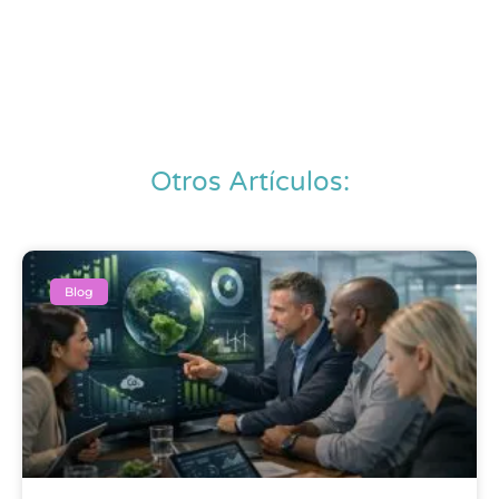
Otros Artículos:
Blog