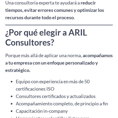
Una consultoría experta te ayudará a
reducir
tiempos, evitar errores comunes y optimizar los
recursos durante todo el proceso
.
¿Por qué elegir a ARIL
Consultores?
Porque más allá de aplicar una norma,
acompañamos
a tu empresa con un enfoque personalizado y
estratégico.
Equipo con experiencia en más de 50
certificaciones ISO
Consultores certificados y actualizados
Acompañamiento completo, de principio a fin
Capacitación in-company