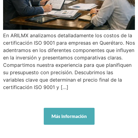
En ARILMX analizamos detalladamente los costos de la
certificación ISO 9001 para empresas en Querétaro. Nos
adentramos en los diferentes componentes que influyen
en la inversión y presentamos comparativas claras.
Compartimos nuestra experiencia para que planifiquen
su presupuesto con precisión. Descubrimos las
variables clave que determinan el precio final de la
certificación ISO 9001 y […]
Más información