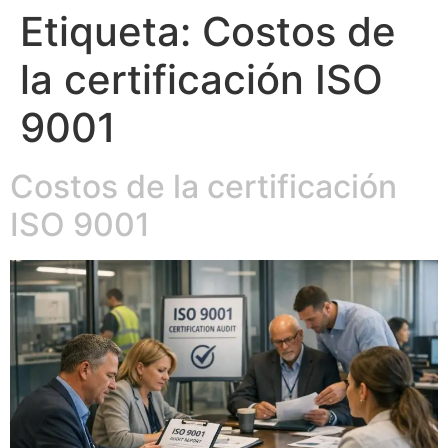
Etiqueta:
Costos de
la certificación ISO
9001
Costos de la certificación
ISO 9001