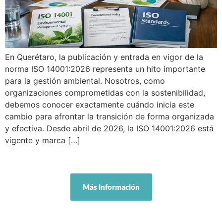
En Querétaro, la publicación y entrada en vigor de la
norma ISO 14001:2026 representa un hito importante
para la gestión ambiental. Nosotros, como
organizaciones comprometidas con la sostenibilidad,
debemos conocer exactamente cuándo inicia este
cambio para afrontar la transición de forma organizada
y efectiva. Desde abril de 2026, la ISO 14001:2026 está
vigente y marca […]
Más información