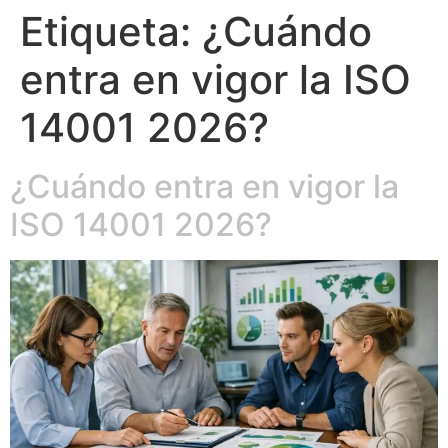
Etiqueta:
¿Cuándo
entra en vigor la ISO
14001 2026?
¿Cuándo entra en vigor la
ISO 14001 2026?